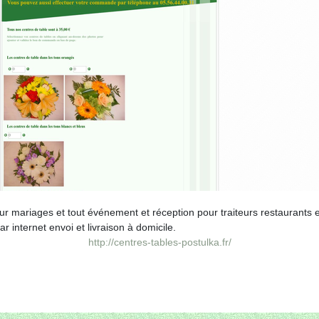
our mariages et tout événement et réception pour traiteurs restaurants e
internet envoi et livraison à domicile.
http://centres-tables-postulka.fr/