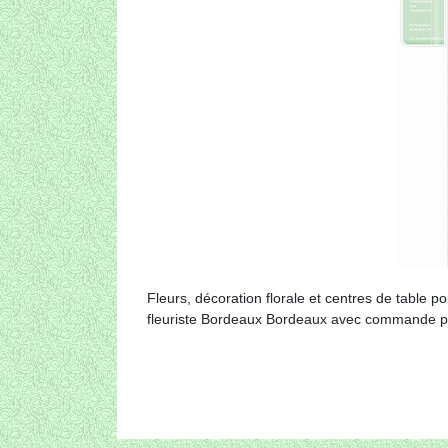
Fleurs, décoration florale et centres de table p
fleuriste Bordeaux Bordeaux avec commande par 