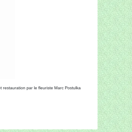
t restauration par le fleuriste Marc Postulka