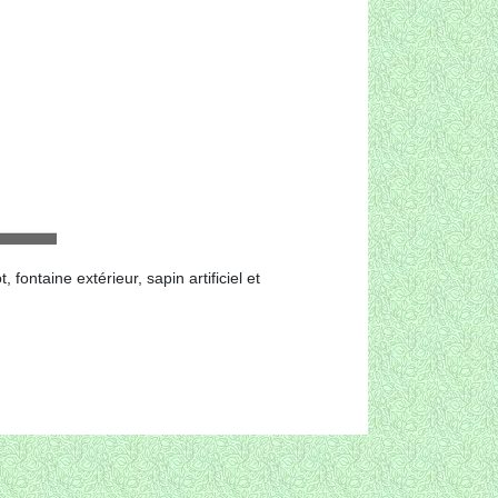
ontaine extérieur, sapin artificiel et