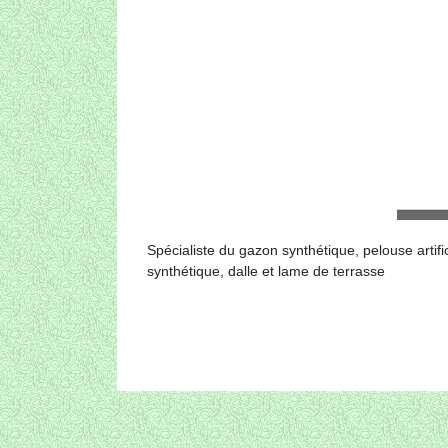
Spécialiste du gazon synthétique, pelouse artifi
synthétique, dalle et lame de terrasse