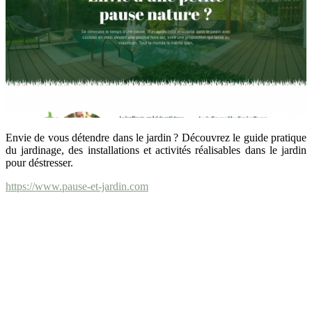
Envie de vous détendre dans le jardin ? Découvrez le guide pratique
du jardinage, des installations et activités réalisables dans le jardin
pour déstresser.
https://www.pause-et-jardin.com