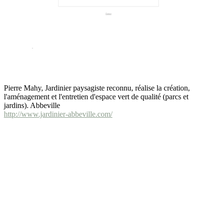
Pierre Mahy, Jardinier paysagiste reconnu, réalise la création,
l'aménagement et l'entretien d'espace vert de qualité (parcs et
jardins). Abbeville
http://www.jardinier-abbeville.com/