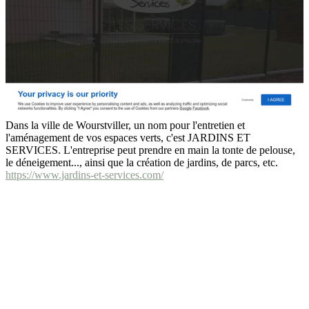
Dans la ville de Wourstviller, un nom pour l'entretien et
l'aménagement de vos espaces verts, c'est JARDINS ET
SERVICES. L'entreprise peut prendre en main la tonte de pelouse,
le déneigement..., ainsi que la création de jardins, de parcs, etc.
https://www.jardins-et-services.com/