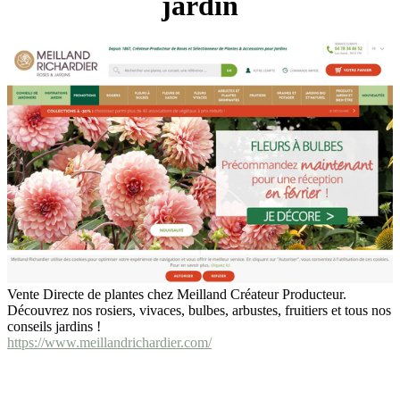
jardin
Vente Directe de plantes chez Meilland Créateur Producteur.
Découvrez nos rosiers, vivaces, bulbes, arbustes, fruitiers et tous nos
conseils jardins !
https://www.meillandrichardier.com/