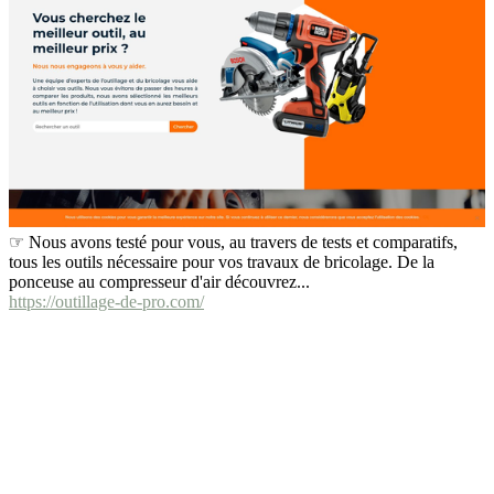
☞ Nous avons testé pour vous, au travers de tests et comparatifs,
tous les outils nécessaire pour vos travaux de bricolage. De la
ponceuse au compresseur d'air découvrez...
https://outillage-de-pro.com/